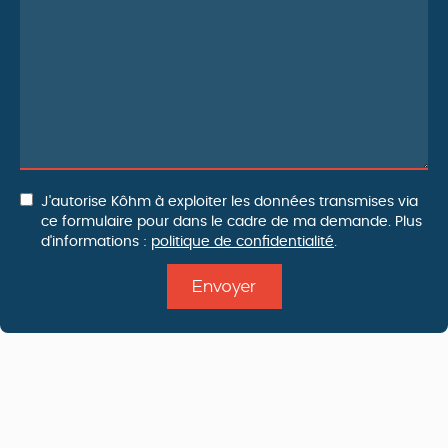
J'autorise Kôhm à exploiter les données transmises via
ce formulaire pour dans le cadre de ma demande. Plus
d'informations :
politique de confidentialité
.