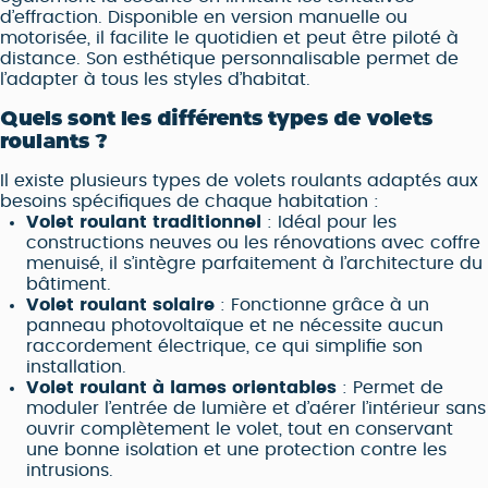
d’effraction. Disponible en version manuelle ou
motorisée, il facilite le quotidien et peut être piloté à
distance. Son esthétique personnalisable permet de
l’adapter à tous les styles d’habitat.
Quels sont les différents types de volets
roulants ?
Il existe plusieurs types de volets roulants adaptés aux
besoins spécifiques de chaque habitation :
Volet roulant traditionnel
: Idéal pour les
constructions neuves ou les rénovations avec coffre
menuisé, il s’intègre parfaitement à l’architecture du
bâtiment.
Volet roulant solaire
: Fonctionne grâce à un
panneau photovoltaïque et ne nécessite aucun
raccordement électrique, ce qui simplifie son
installation.
Volet roulant à lames orientables
: Permet de
moduler l’entrée de lumière et d’aérer l’intérieur sans
ouvrir complètement le volet, tout en conservant
une bonne isolation et une protection contre les
intrusions.