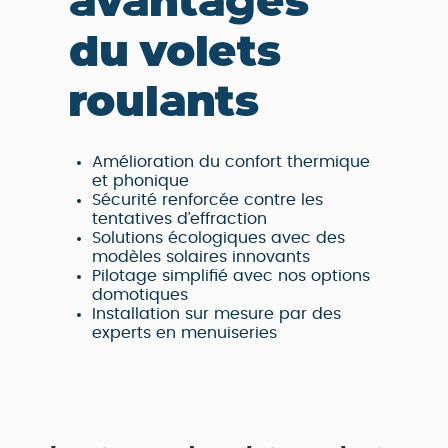
avantages
du volets
roulants
Amélioration du confort thermique
et phonique
Sécurité renforcée contre les
tentatives d’effraction
Solutions écologiques avec des
modèles solaires innovants
Pilotage simplifié avec nos options
domotiques
Installation sur mesure par des
experts en menuiseries