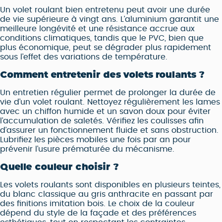
Un volet roulant bien entretenu peut avoir une durée
de vie supérieure à vingt ans. L’aluminium garantit une
meilleure longévité et une résistance accrue aux
conditions climatiques, tandis que le PVC, bien que
plus économique, peut se dégrader plus rapidement
sous l’effet des variations de température.
Comment entretenir des volets roulants ?
Un entretien régulier permet de prolonger la durée de
vie d’un volet roulant. Nettoyez régulièrement les lames
avec un chiffon humide et un savon doux pour éviter
l’accumulation de saletés. Vérifiez les coulisses afin
d’assurer un fonctionnement fluide et sans obstruction.
Lubrifiez les pièces mobiles une fois par an pour
prévenir l’usure prématurée du mécanisme.
Quelle couleur choisir ?
Les volets roulants sont disponibles en plusieurs teintes,
du blanc classique au gris anthracite en passant par
des finitions imitation bois. Le choix de la couleur
dépend du style de la façade et des préférences