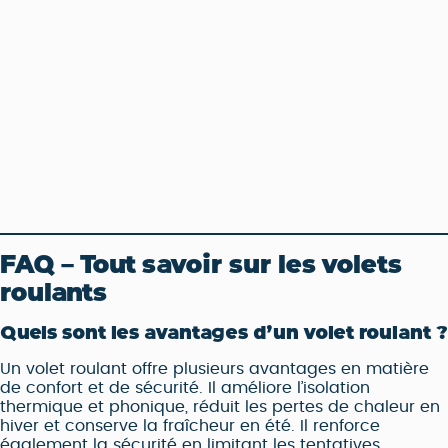
FAQ – Tout savoir sur les volets
roulants
Quels sont les avantages d’un volet roulant ?
Un volet roulant offre plusieurs avantages en matière
de confort et de sécurité. Il améliore l’isolation
thermique et phonique, réduit les pertes de chaleur en
hiver et conserve la fraîcheur en été. Il renforce
également la sécurité en limitant les tentatives