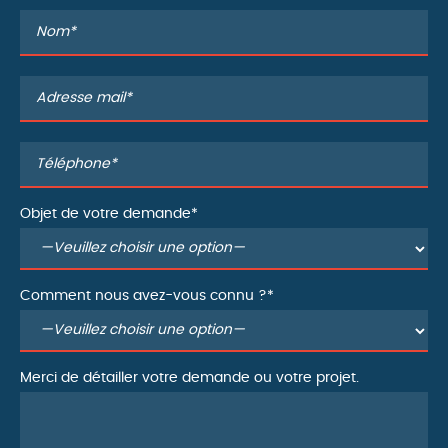
Objet de votre demande*
Comment nous avez-vous connu ?*
Merci de détailler votre demande ou votre projet.