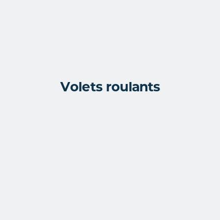
Volets roulants