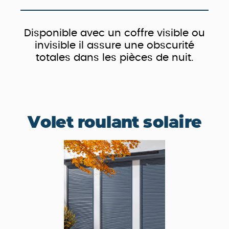
Disponible avec un coffre visible ou
invisible il assure une obscurité
totales dans les pièces de nuit.
Volet roulant solaire