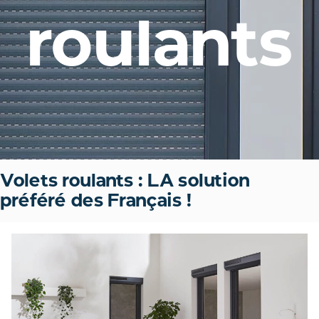
roulants
Volets roulants : LA solution
préféré des Français !