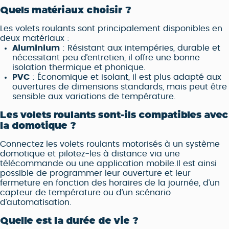
Quels matériaux choisir ?
Les volets roulants sont principalement disponibles en
deux matériaux :
Aluminium
: Résistant aux intempéries, durable et
nécessitant peu d’entretien, il offre une bonne
isolation thermique et phonique.
PVC
: Économique et isolant, il est plus adapté aux
ouvertures de dimensions standards, mais peut être
sensible aux variations de température.
Les volets roulants sont-ils compatibles avec
la domotique ?
Connectez les volets roulants motorisés à un système
domotique et pilotez-les à distance via une
télécommande ou une application mobile.Il est ainsi
possible de programmer leur ouverture et leur
fermeture en fonction des horaires de la journée, d’un
capteur de température ou d’un scénario
d’automatisation.
Quelle est la durée de vie ?