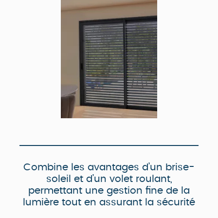
Combine les avantages d’un brise-
soleil et d’un volet roulant,
permettant une gestion fine de la
lumière tout en assurant la sécurité