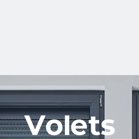
Volets