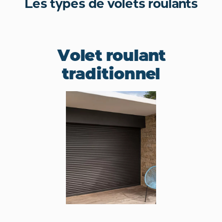
Les types de volets roulants
Volet roulant
traditionnel