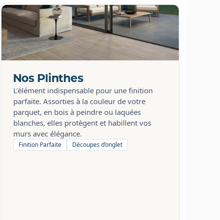
Nos Plinthes