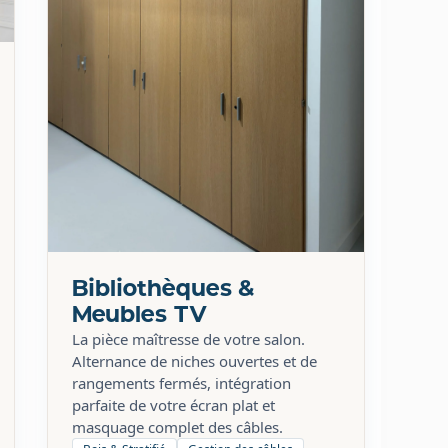
Bibliothèques &
Meubles TV
La pièce maîtresse de votre salon.
Alternance de niches ouvertes et de
rangements fermés, intégration
parfaite de votre écran plat et
masquage complet des câbles.