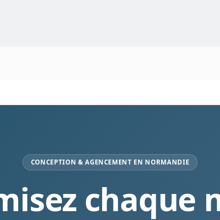
CONCEPTION & AGENCEMENT EN NORMANDIE
misez chaque 