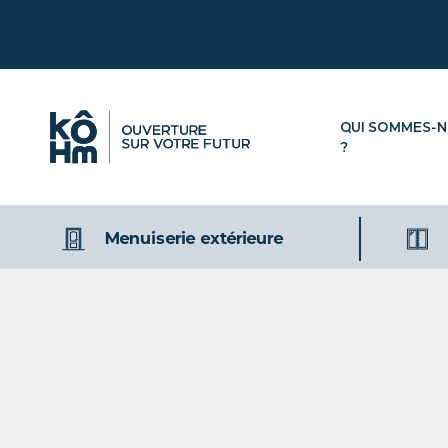
QUI SOMMES-
?
Menuiserie extérieure