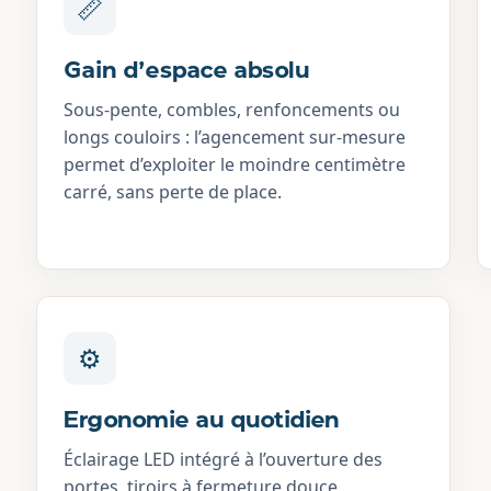
📏
Gain d’espace absolu
Sous-pente, combles, renfoncements ou
longs couloirs : l’agencement sur-mesure
permet d’exploiter le moindre centimètre
carré, sans perte de place.
⚙️
Ergonomie au quotidien
Éclairage LED intégré à l’ouverture des
portes, tiroirs à fermeture douce,