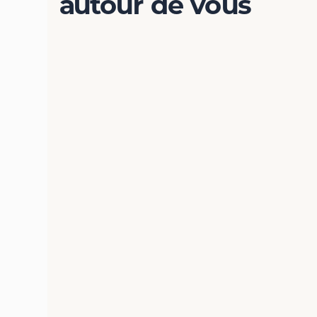
autour de vous