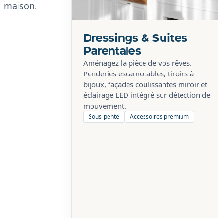
maison.
Dressings & Suites
Parentales
Aménagez la pièce de vos rêves.
Penderies escamotables, tiroirs à
bijoux, façades coulissantes miroir et
éclairage LED intégré sur détection de
mouvement.
Sous-pente
Accessoires premium