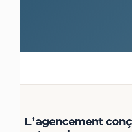
L’agencement con