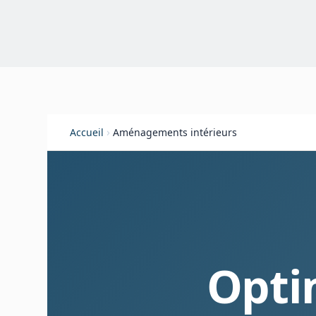
›
Accueil
Aménagements intérieurs
Opti