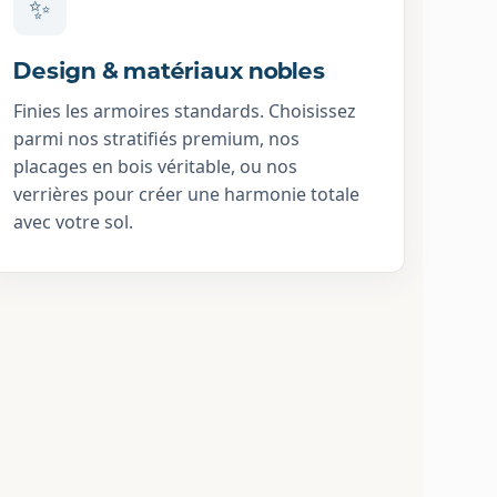
✨
Design & matériaux nobles
Finies les armoires standards. Choisissez
parmi nos stratifiés premium, nos
placages en bois véritable, ou nos
verrières pour créer une harmonie totale
avec votre sol.