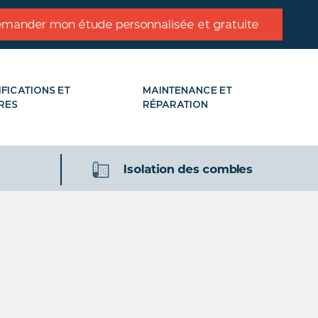
mander mon étude personnalisée et gratuite
IFICATIONS ET
MAINTENANCE ET
RES
RÉPARATION
Isolation des combles