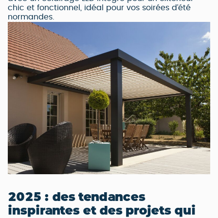
chic et fonctionnel, idéal pour vos soirées d’été
normandes.
2025 : des tendances
inspirantes et des projets qui