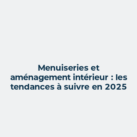
Menuiseries et
aménagement intérieur : les
tendances à suivre en 2025