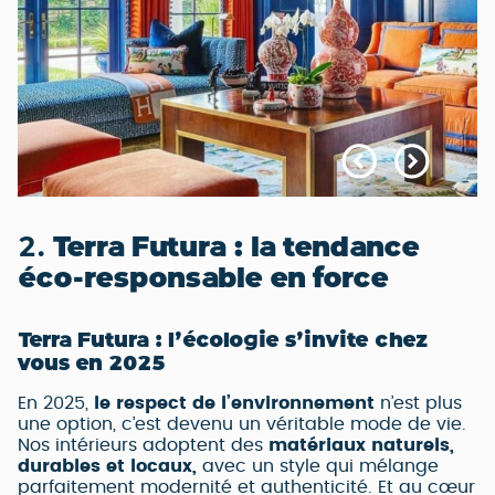
2.
Terra Futura : la tendance
éco-responsable en force
Terra Futura : l’écologie s’invite chez
vous en 2025
En 2025,
le respect de l’environnement
n’est plus
une option, c’est devenu un véritable mode de vie.
Nos intérieurs adoptent des
matériaux naturels,
durables et locaux,
avec un style qui mélange
parfaitement modernité et authenticité. Et au cœur