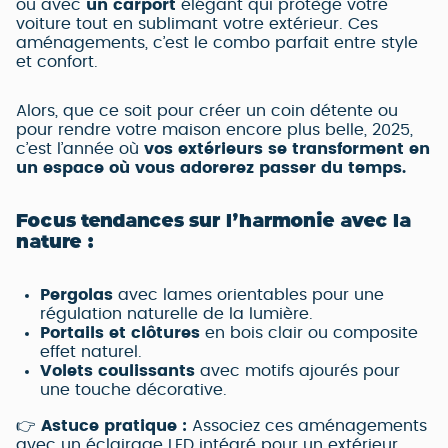
ou avec
un carport
élégant qui protège votre
voiture tout en sublimant votre extérieur. Ces
aménagements, c’est le combo parfait entre style
et confort.
Alors, que ce soit pour créer un coin détente ou
pour rendre votre maison encore plus belle, 2025,
c’est l’année où
vos extérieurs se transforment en
un espace où vous adorerez passer du temps.
Focus tendances sur l’harmonie avec la
nature :
Pergolas
avec lames orientables pour une
régulation naturelle de la lumière.
Portails et clôtures
en bois clair ou composite
effet naturel.
Volets coulissants
avec motifs ajourés pour
une touche décorative.
👉
Astuce pratique :
Associez ces aménagements
avec un éclairage LED intégré pour un extérieur