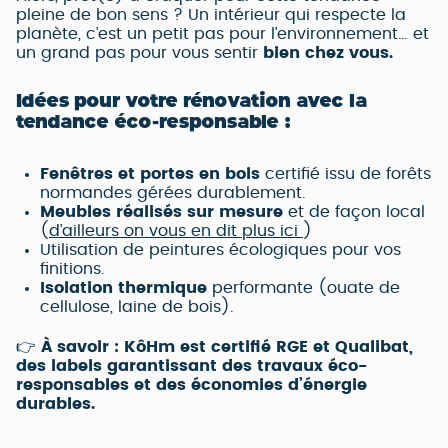
pleine de bon sens ? Un intérieur qui respecte la
planète, c’est un petit pas pour l’environnement… et
un grand pas pour vous sentir
bien chez vous.
Idées pour votre rénovation avec la
tendance éco-responsable :
Fenêtres et portes en bois
certifié issu de forêts
normandes gérées durablement.
Meubles réalisés sur mesure
et de façon local
(
d’ailleurs on vous en dit plus ici
)
Utilisation de peintures écologiques pour vos
finitions.
Isolation thermique
performante (ouate de
cellulose, laine de bois).
👉
À savoir : KôHm est certifié RGE et Qualibat,
des labels garantissant des travaux éco-
responsables et des économies d’énergie
durables.