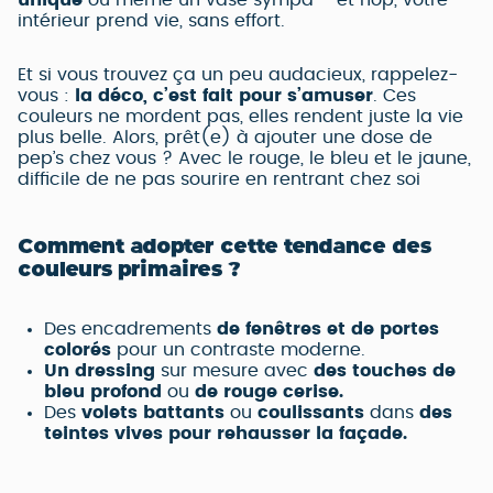
intérieur prend vie, sans effort.
Et si vous trouvez ça un peu audacieux, rappelez-
vous :
la déco, c’est fait pour s’amuser
. Ces
couleurs ne mordent pas, elles rendent juste la vie
plus belle. Alors, prêt(e) à ajouter une dose de
pep’s chez vous ? Avec le rouge, le bleu et le jaune,
difficile de ne pas sourire en rentrant chez soi
Comment adopter cette tendance des
couleurs primaires ?
Des encadrements
de fenêtres et de portes
colorés
pour un contraste moderne.
Un dressing
sur mesure avec
des touches de
bleu profond
ou
de rouge cerise.
Des
volets battants
ou
coulissants
dans
des
teintes vives pour rehausser la façade.