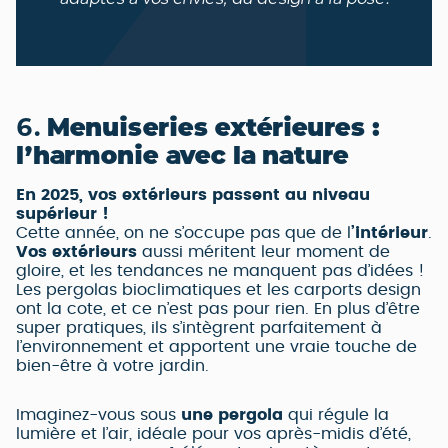
6.
Menuiseries extérieures :
l’harmonie avec la nature
En 2025, vos extérieurs passent au niveau
supérieur !
Cette année, on ne s’occupe pas que de l
’intérieur
.
Vos extérieurs
aussi méritent leur moment de
gloire, et les tendances ne manquent pas d’idées !
Les pergolas bioclimatiques et les carports design
ont la cote, et ce n’est pas pour rien. En plus d’être
super pratiques, ils s’intègrent parfaitement à
l’environnement et apportent une vraie touche de
bien-être à votre jardin.
Imaginez-vous sous
une pergola
qui régule la
lumière et l’air, idéale pour vos après-midis d’été,