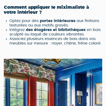
Comment appliquer le miximaliste à
votre intérieur ?
Optez pour des
portes intérieures
aux finitions
texturées ou aux motifs gravés.
Intégrez
des étagères et bibliothèques
en bois
sculpté ou laqué de couleurs vibrantes.
Associez plusieurs essences de bois dans vos
meubles sur mesure : noyer, chêne, frêne coloré.