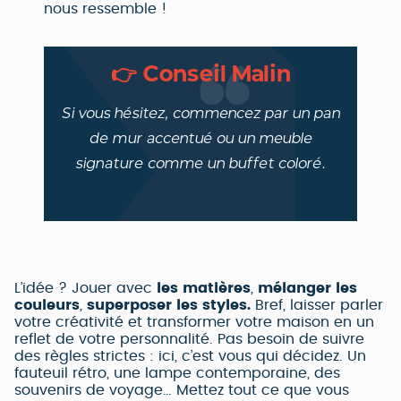
nous ressemble !
👉 Conseil Malin
Si vous hésitez, commencez par un pan
de mur accentué ou un meuble
signature comme un buffet coloré.
L’idée ? Jouer avec
les matières
,
mélanger les
couleurs
,
superposer les styles.
Bref, laisser parler
votre créativité et transformer votre maison en un
reflet de votre personnalité. Pas besoin de suivre
des règles strictes : ici, c’est vous qui décidez. Un
fauteuil rétro, une lampe contemporaine, des
souvenirs de voyage… Mettez tout ce que vous