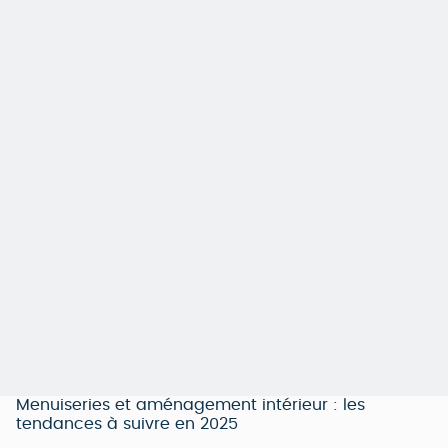
Menuiseries et aménagement intérieur : les
tendances à suivre en 2025