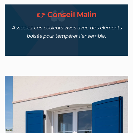
👉 Conseil Malin
Associez ces couleurs vives avec des éléments
boisés pour tempérer l’ensemble.