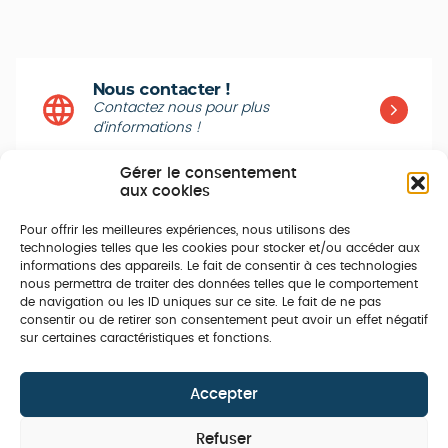
Nous contacter !
Contactez nous pour plus
d’informations !
Gérer le consentement
aux cookies
Pour offrir les meilleures expériences, nous utilisons des
technologies telles que les cookies pour stocker et/ou accéder aux
informations des appareils. Le fait de consentir à ces technologies
nous permettra de traiter des données telles que le comportement
de navigation ou les ID uniques sur ce site. Le fait de ne pas
consentir ou de retirer son consentement peut avoir un effet négatif
sur certaines caractéristiques et fonctions.
Accepter
Refuser