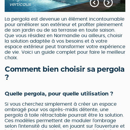
verticaux
La pergola est devenue un élément incontournable
pour améliorer son extérieur et profiter pleinement
de son jardin ou de sa terrasse en toute saison.
Que vous résidiez en Normandie ou ailleurs, choisir
la solution adaptée à vos besoins et à votre
espace extérieur peut transformer votre expérience
de vie. Voici un guide complet pour faire le meilleur
choix.
Comment bien choisir sa pergola
?
Quelle pergola, pour quelle utilisation ?
Si vous cherchez simplement à créer un espace
ombragé pour vos après-midis détente, une
pergola à toile rétractable pourrait être la solution.
Ces modèles permettent de moduler l’ombrage
selon l’intensité du soleil, en jouant sur l’ouverture et