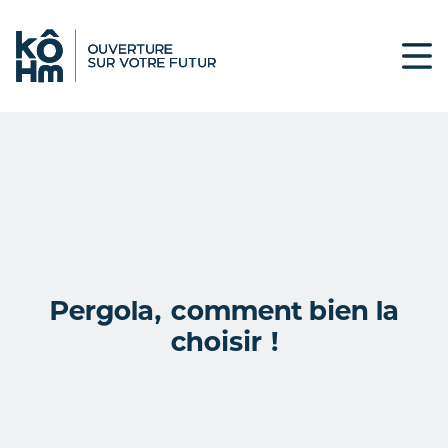
Pergola, comment bien la
choisir !