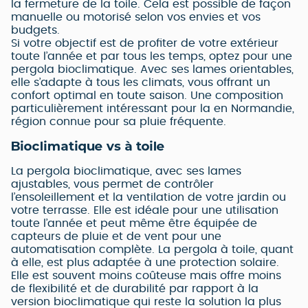
la fermeture de la toile. Cela est possible de façon
manuelle ou motorisé selon vos envies et vos
budgets.
Si votre objectif est de profiter de votre extérieur
toute l’année et par tous les temps, optez pour une
pergola bioclimatique. Avec ses lames orientables,
elle s’adapte à tous les climats, vous offrant un
confort optimal en toute saison. Une composition
particulièrement intéressant pour la en Normandie,
région connue pour sa pluie fréquente.
Bioclimatique vs à toile
La pergola bioclimatique, avec ses lames
ajustables, vous permet de contrôler
l’ensoleillement et la ventilation de votre jardin ou
votre terrasse. Elle est idéale pour une utilisation
toute l’année et peut même être équipée de
capteurs de pluie et de vent pour une
automatisation complète. La pergola à toile, quant
à elle, est plus adaptée à une protection solaire.
Elle est souvent moins coûteuse mais offre moins
de flexibilité et de durabilité par rapport à la
version bioclimatique qui reste la solution la plus