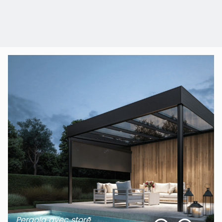
Pergola avec store