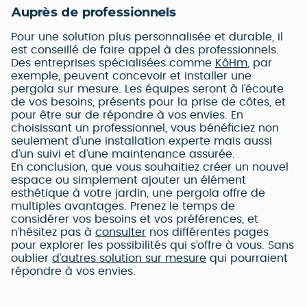
Auprès de professionnels
Pour une solution plus personnalisée et durable, il
est conseillé de faire appel à des professionnels.
Des entreprises spécialisées comme
KôHm
, par
exemple, peuvent concevoir et installer une
pergola sur mesure. Les équipes seront à l’écoute
de vos besoins, présents pour la prise de côtes, et
pour être sur de répondre à vos envies. En
choisissant un professionnel, vous bénéficiez non
seulement d’une installation experte mais aussi
d’un suivi et d’une maintenance assurée.
En conclusion, que vous souhaitiez créer un nouvel
espace ou simplement ajouter un élément
esthétique à votre jardin, une pergola offre de
multiples avantages. Prenez le temps de
considérer vos besoins et vos préférences, et
n’hésitez pas à
consulter
nos différentes pages
pour explorer les possibilités qui s’offre à vous. Sans
oublier
d’autres solution sur mesure
qui pourraient
répondre à vos envies.