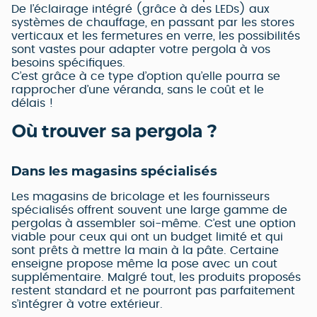
De l’éclairage intégré (grâce à des LEDs) aux
systèmes de chauffage, en passant par les stores
verticaux et les fermetures en verre, les possibilités
sont vastes pour adapter votre pergola à vos
besoins spécifiques.
C’est grâce à ce type d’option qu’elle pourra se
rapprocher d’une véranda, sans le coût et le
délais !
Où trouver sa pergola ?
Dans les magasins spécialisés
Les magasins de bricolage et les fournisseurs
spécialisés offrent souvent une large gamme de
pergolas à assembler soi-même. C’est une option
viable pour ceux qui ont un budget limité et qui
sont prêts à mettre la main à la pâte. Certaine
enseigne propose même la pose avec un cout
supplémentaire. Malgré tout, les produits proposés
restent standard et ne pourront pas parfaitement
s’intégrer à votre extérieur.