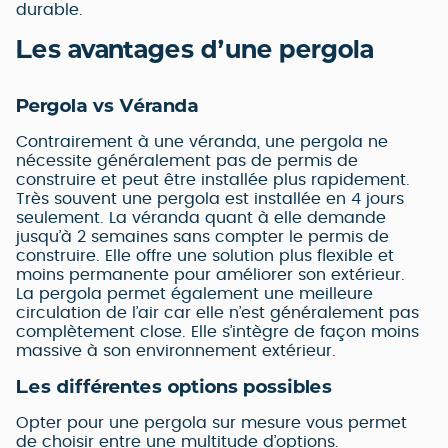
durable.
Les avantages d’une pergola
Pergola vs Véranda
Contrairement à une véranda, une pergola ne
nécessite généralement pas de permis de
construire et peut être installée plus rapidement.
Très souvent une pergola est installée en 4 jours
seulement. La véranda quant à elle demande
jusqu’à 2 semaines sans compter le permis de
construire. Elle offre une solution plus flexible et
moins permanente pour améliorer son extérieur.
La pergola permet également une meilleure
circulation de l’air car elle n’est généralement pas
complètement close. Elle s’intègre de façon moins
massive à son environnement extérieur.
Les différentes options possibles
Opter pour une pergola sur mesure vous permet
de choisir entre une multitude d’options.