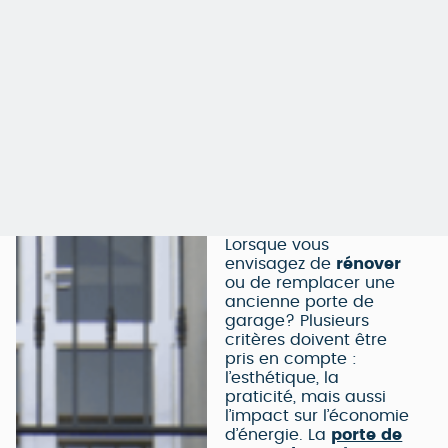
Lorsque vous
envisagez de
rénover
ou de remplacer une
ancienne porte de
garage? Plusieurs
critères doivent être
pris en compte :
l’esthétique, la
praticité, mais aussi
l’impact sur l’économie
d’énergie. La
porte de