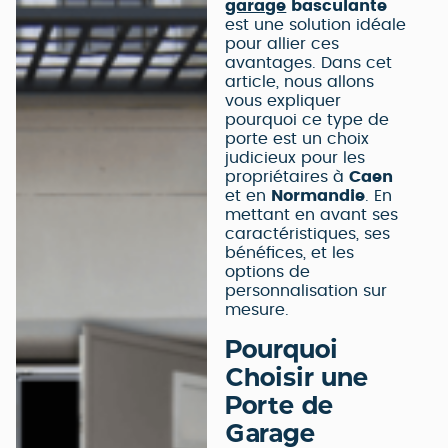
garage
basculante
est une solution idéale
pour allier ces
avantages. Dans cet
article, nous allons
vous expliquer
pourquoi ce type de
porte est un choix
judicieux pour les
propriétaires à
Caen
et en
Normandie
. En
mettant en avant ses
caractéristiques, ses
bénéfices, et les
options de
personnalisation sur
mesure.
Pourquoi
Choisir une
Porte de
Garage