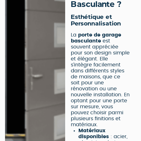
Basculante ?
Esthétique et
Personnalisation
La
porte de garage
basculante
est
souvent appréciée
pour son design simple
et élégant. Elle
s’intègre facilement
dans différents styles
de maisons, que ce
soit pour une
rénovation ou une
nouvelle installation. En
optant pour une porte
sur mesure, vous
pouvez choisir parmi
plusieurs finitions et
matériaux.
Matériaux
disponibles
: acier,