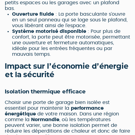
petits espaces ou les garages avec un plafond
bas.
Ouverture fluide
: La porte basculante s’ouvre
en un seul panneau qui se loge sous le plafond,
vous libérant ainsi de l’espace.
Système motorisé disponible
: Pour plus de
confort, la porte peut être motorisée, permettant
une ouverture et fermeture automatiques,
idéale pour les entrées fréquentes ou par
mauvais temps.
Impact sur l’économie d’énergie
et la sécurité
Isolation thermique efficace
Choisir une porte de garage bien isolée est
essentiel pour maintenir la
performance
énergétique
de votre maison. Dans une région
comme la
Normandie
, où les températures
peuvent varier, une bonne isolation permet de
réduire les déperditions de chaleur et donc de faire