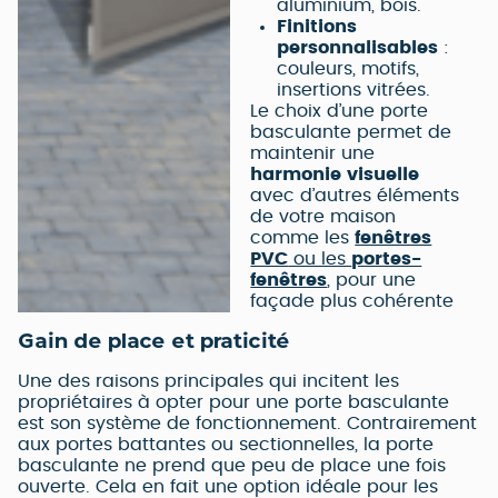
aluminium, bois.
Finitions
personnalisables
:
couleurs, motifs,
insertions vitrées.
Le choix d’une porte
basculante permet de
maintenir une
harmonie visuelle
avec d’autres éléments
de votre maison
comme les
fenêtres
PVC
ou les
portes-
fenêtres
, pour une
façade plus cohérente
Gain de place et praticité
Une des raisons principales qui incitent les
propriétaires à opter pour une porte basculante
est son système de fonctionnement. Contrairement
aux portes battantes ou sectionnelles, la porte
basculante ne prend que peu de place une fois
ouverte. Cela en fait une option idéale pour les