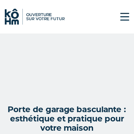
Porte de garage basculante :
esthétique et pratique pour
votre maison