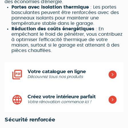
des économies d’énergie.
Portes avec isolation thermique
: Les portes
basculantes peuvent être renforcées avec des
panneaux isolants pour maintenir une
température stable dans le garage.
Réduction des coûts énergétiques
: En
empêchant le froid de pénétrer, vous contribuez
à optimiser l’efficacité thermique de votre
maison, surtout si le garage est attenant à des
pièces chauffées.
Votre catalogue en ligne
Découvrez tous nos produits
Créez votre intérieure parfait
Votre rénovation commence ici !
Sécurité renforcée