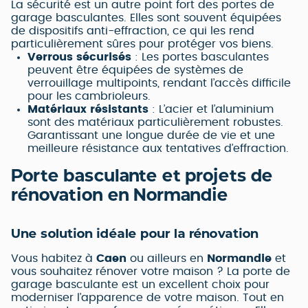
La sécurité est un autre point fort des portes de
garage basculantes. Elles sont souvent équipées
de dispositifs anti-effraction, ce qui les rend
particulièrement sûres pour protéger vos biens.
Verrous sécurisés
: Les portes basculantes
peuvent être équipées de systèmes de
verrouillage multipoints, rendant l’accès difficile
pour les cambrioleurs.
Matériaux résistants
: L’acier et l’aluminium
sont des matériaux particulièrement robustes.
Garantissant une longue durée de vie et une
meilleure résistance aux tentatives d’effraction.
Porte basculante et projets de
rénovation en Normandie
Une solution idéale pour la rénovation
Vous habitez à
Caen
ou ailleurs en
Normandie
et
vous souhaitez rénover votre maison ? La porte de
garage basculante est un excellent choix pour
moderniser l’apparence de votre maison. Tout en