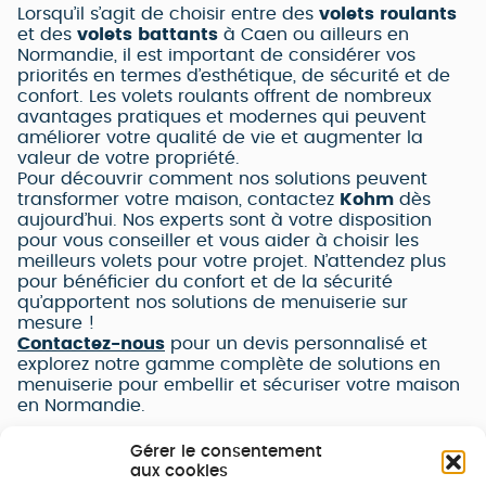
Lorsqu’il s’agit de choisir entre des
volets roulants
et des
volets battants
à Caen ou ailleurs en
Normandie, il est important de considérer vos
priorités en termes d’esthétique, de sécurité et de
confort. Les volets roulants offrent de nombreux
avantages pratiques et modernes qui peuvent
améliorer votre qualité de vie et augmenter la
valeur de votre propriété.
Pour découvrir comment nos solutions peuvent
transformer votre maison, contactez
Kohm
dès
aujourd’hui. Nos experts sont à votre disposition
pour vous conseiller et vous aider à choisir les
meilleurs volets pour votre projet. N’attendez plus
pour bénéficier du confort et de la sécurité
qu’apportent nos solutions de menuiserie sur
mesure !
Contactez-nous
pour un devis personnalisé et
explorez notre gamme complète de solutions en
menuiserie pour embellir et sécuriser votre maison
en Normandie.
Gérer le consentement
aux cookies