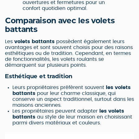
ouvertures et fermetures pour un
confort quotidien optimal.
Comparaison avec les volets
battants
Les
volets battants
possèdent également leurs
avantages et sont souvent choisis pour des raisons
esthétiques ou de tradition. Cependant, en termes
de fonctionnalités, les volets roulants se
démarquent sur plusieurs points.
Esthétique et tradition
Leurs propriétaires préfèrent souvent
les volets
battants
pour leur charme classique, qui
conserve un aspect traditionnel, surtout dans les
maisons anciennes.
Les propriétaires peuvent adapter
les volets
battants
au style de leur maison en choisissant
parmi divers matériaux et couleurs.