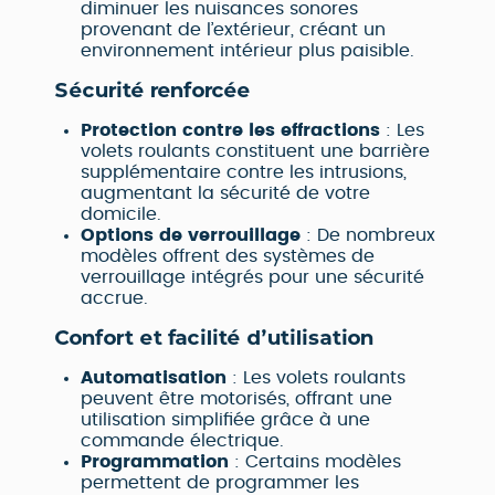
diminuer les nuisances sonores
provenant de l’extérieur, créant un
environnement intérieur plus paisible.
Sécurité renforcée
Protection contre les effractions
: Les
volets roulants constituent une barrière
supplémentaire contre les intrusions,
augmentant la sécurité de votre
domicile.
Options de verrouillage
: De nombreux
modèles offrent des systèmes de
verrouillage intégrés pour une sécurité
accrue.
Confort et facilité d’utilisation
Automatisation
: Les volets roulants
peuvent être motorisés, offrant une
utilisation simplifiée grâce à une
commande électrique.
Programmation
: Certains modèles
permettent de programmer les