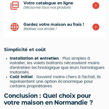
Votre catalogue en ligne
Découvrez tous nos produits
Gardez votre maison au frais !
Réalisez vos envies !
Simplicité et coût
Installation et entretien
: Plus simples à
installer, les volets battants nécessitent moins
d’entretien technologique que leurs homologues
motorisés.
Coût initial
: Souvent moins chers à l’achat, ils
représentent une option économique pour
certains propriétaires.
Conclusion : Quel choix pour
votre maison en Normandie ?