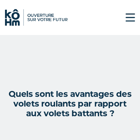
Quels sont les avantages des
volets roulants par rapport
aux volets battants ?