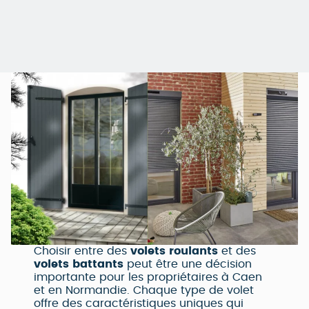
Choisir entre des
volets roulants
et des
volets battants
peut être une décision
importante pour les propriétaires à Caen
et en Normandie. Chaque type de volet
offre des caractéristiques uniques qui