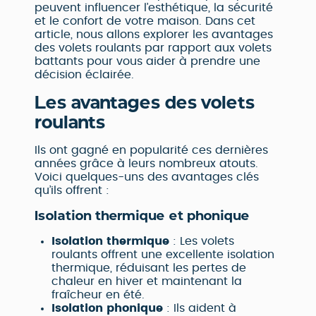
peuvent influencer l’esthétique, la sécurité
et le confort de votre maison. Dans cet
article, nous allons explorer les avantages
des volets roulants par rapport aux volets
battants pour vous aider à prendre une
décision éclairée.
Les avantages des volets
roulants
Ils ont gagné en popularité ces dernières
années grâce à leurs nombreux atouts.
Voici quelques-uns des avantages clés
qu’ils offrent :
Isolation thermique et phonique
Isolation thermique
: Les volets
roulants offrent une excellente isolation
thermique, réduisant les pertes de
chaleur en hiver et maintenant la
fraîcheur en été.
Isolation phonique
: Ils aident à