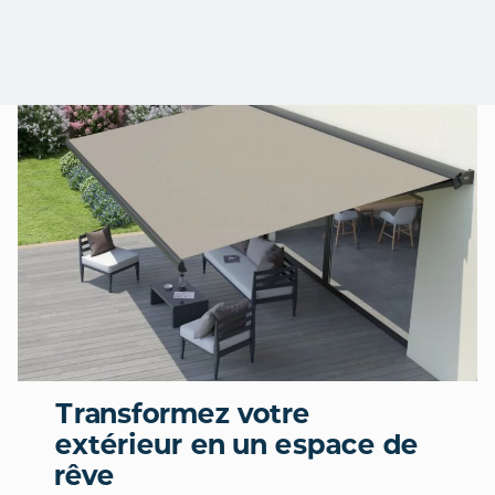
Transformez votre
extérieur en un espace de
rêve