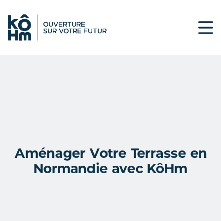
Aménager Votre Terrasse en
Normandie avec KôHm