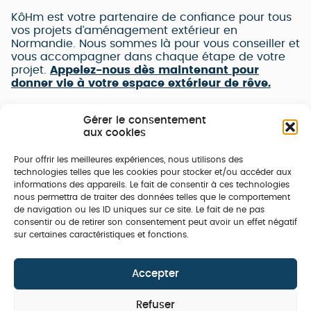
KôHm est votre partenaire de confiance pour tous
vos projets d’aménagement extérieur en
Normandie. Nous sommes là pour vous conseiller et
vous accompagner dans chaque étape de votre
projet.
Appelez-nous dès maintenant pour
donner vie à votre espace extérieur de rêve.
Gérer le consentement
aux cookies
Pour offrir les meilleures expériences, nous utilisons des
technologies telles que les cookies pour stocker et/ou accéder aux
informations des appareils. Le fait de consentir à ces technologies
nous permettra de traiter des données telles que le comportement
de navigation ou les ID uniques sur ce site. Le fait de ne pas
consentir ou de retirer son consentement peut avoir un effet négatif
sur certaines caractéristiques et fonctions.
Accepter
Refuser