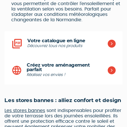
vous permettent de contrôler l’ensoleillement et
la ventilation selon vos besoins. Parfait pour
s’adapter aux conditions météorologiques
changeantes de la Normandie.
Votre catalogue en ligne
Découvrez tous nos produits
Créez votre aménagement
parfait
Réalisez vos envies !
Les stores bannes : alliez confort et design
Les stores bannes
sont indispensables pour profiter
de votre terrasse lors des journées ensoleillées. Ils
offrent une protection efficace contre le soleil et
peuvent également préserver votre mobilier des